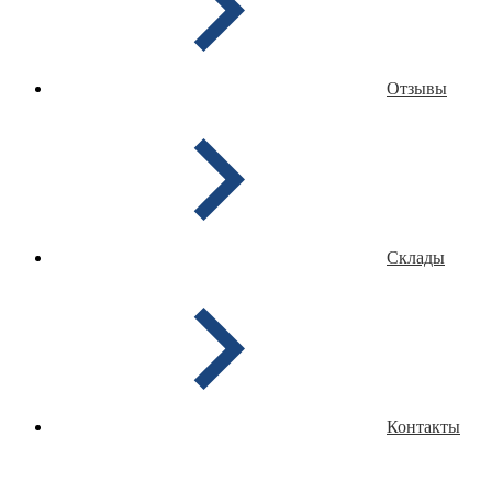
Отзывы
Склады
Контакты