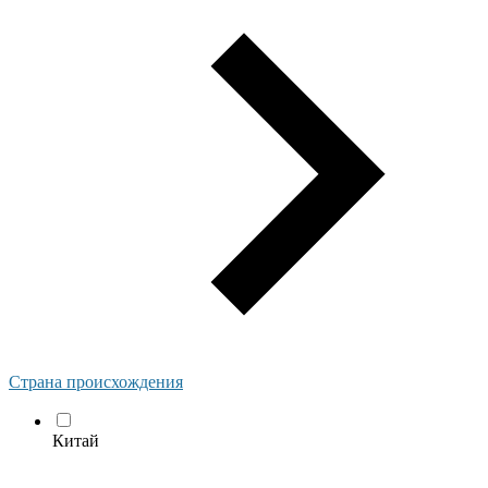
Страна происхождения
Китай