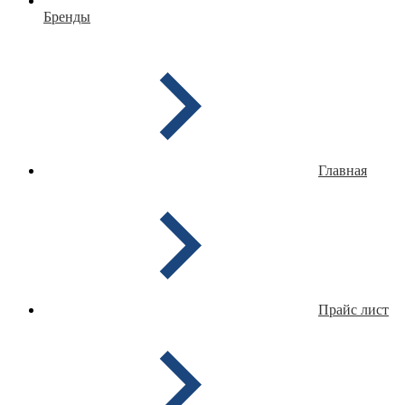
Бренды
Главная
Прайс лист