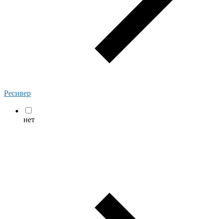
Ресивер
нет