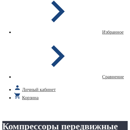
Избранное
Сравнение
Личный кабинет
Корзина
Компрессоры передвижные