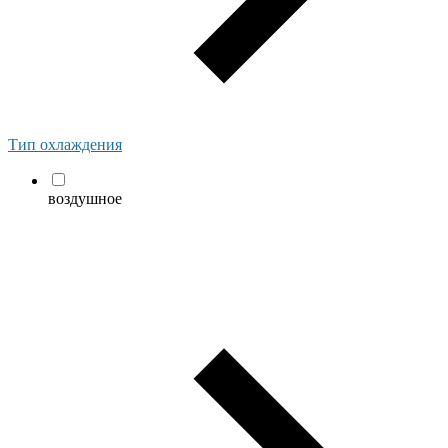
Тип охлаждения
воздушное