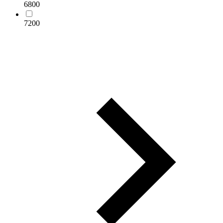
6800
7200