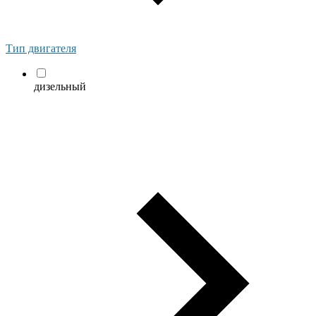
Тип двигателя
дизельный