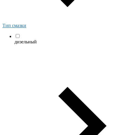
Тип смазки
дизельный