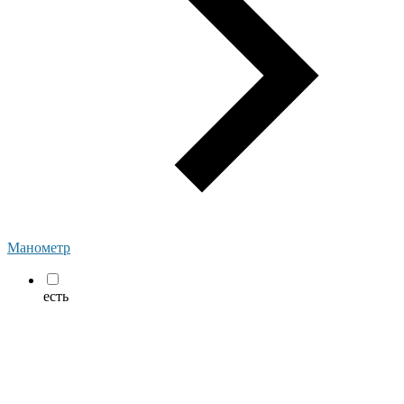
Манометр
есть