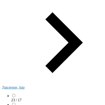
Давление, бар
23 / 17