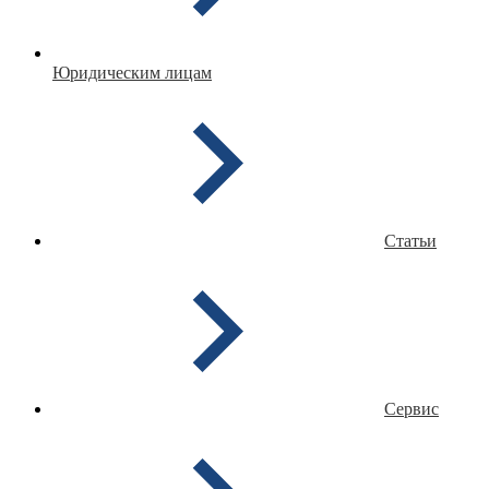
Юридическим лицам
Статьи
Сервис